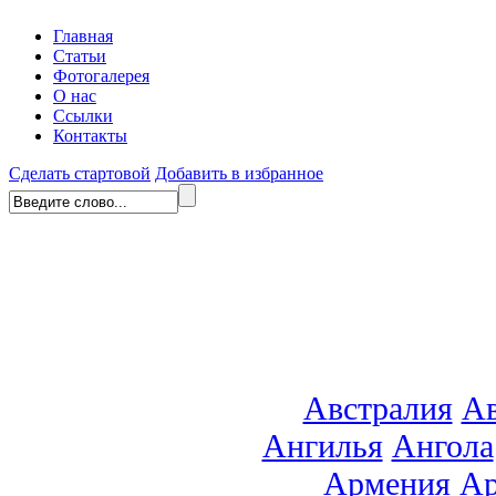
Главная
Статьи
Фотогалерея
О нас
Ссылки
Контакты
Сделать стартовой
Добавить в избранное
Австралия
Ав
Ангилья
Ангола
Армения
Ар