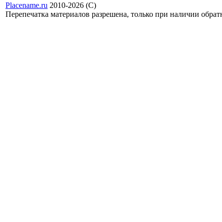
Placename.ru
2010-2026 (С)
Перепечатка материалов разрешена, только при наличии обра