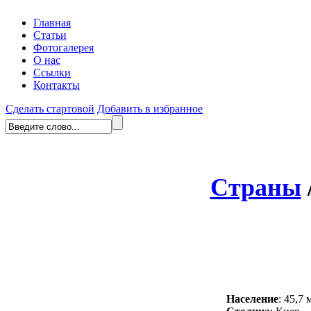
Главная
Статьи
Фотогалерея
О нас
Ссылки
Контакты
Сделать стартовой
Добавить в избранное
Страны
Население
: 45,7 