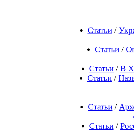
Статьи
/
Укр
Статьи
/
Оп
Статьи
/
В Х
Статьи
/
Наз
Статьи
/
Арх
Статьи
/
Рос