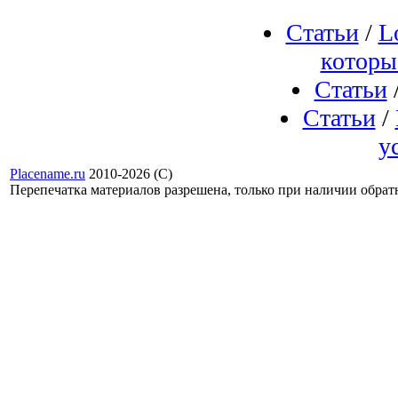
Статьи
/
L
которы
Статьи
Статьи
/
у
Placename.ru
2010-2026 (С)
Перепечатка материалов разрешена, только при наличии обра