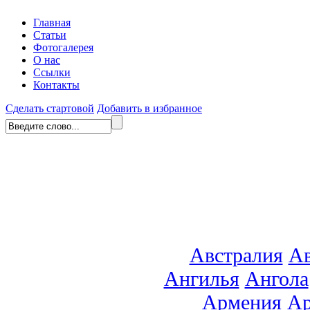
Главная
Статьи
Фотогалерея
О нас
Ссылки
Контакты
Сделать стартовой
Добавить в избранное
Австралия
Ав
Ангилья
Ангола
Армения
Ар