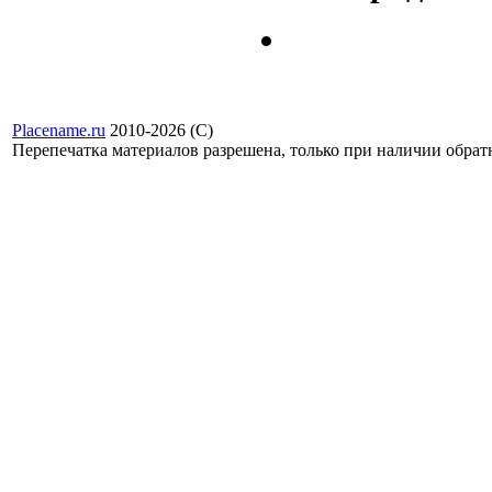
Placename.ru
2010-2026 (С)
Перепечатка материалов разрешена, только при наличии обра