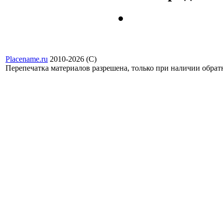
Placename.ru
2010-2026 (С)
Перепечатка материалов разрешена, только при наличии обра