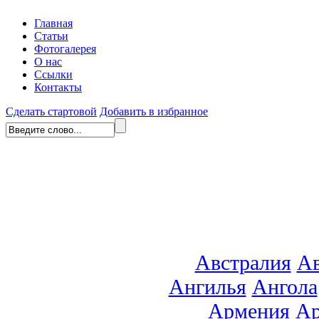
Главная
Статьи
Фотогалерея
О нас
Ссылки
Контакты
Сделать стартовой
Добавить в избранное
Австралия
Ав
Ангилья
Ангола
Армения
Ар