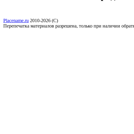
Placename.ru
2010-2026 (С)
Перепечатка материалов разрешена, только при наличии обра