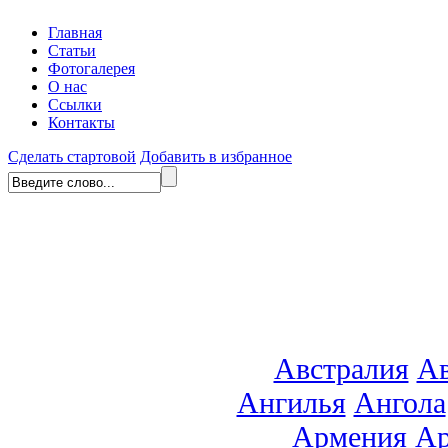
Главная
Статьи
Фотогалерея
О нас
Ссылки
Контакты
Сделать стартовой
Добавить в избранное
Австралия
Ав
Ангилья
Ангола
Армения
Ар