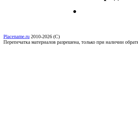
Placename.ru
2010-2026 (С)
Перепечатка материалов разрешена, только при наличии обра