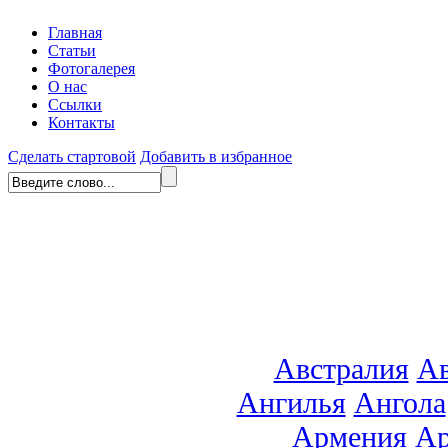
Главная
Статьи
Фотогалерея
О нас
Ссылки
Контакты
Сделать стартовой
Добавить в избранное
Австралия
Ав
Ангилья
Ангола
Армения
Ар