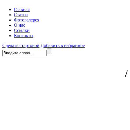
Главная
Статьи
Фотогалерея
О нас
Ссылки
Контакты
Сделать стартовой
Добавить в избранное
/