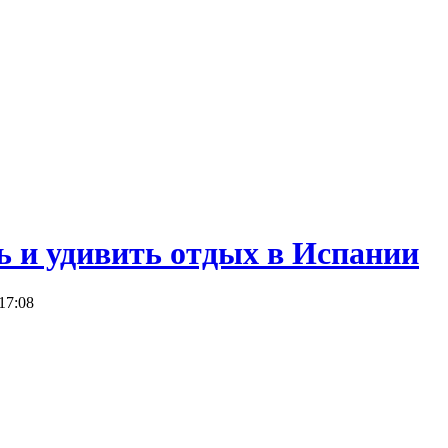
ь и удивить отдых в Испании
17:08