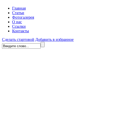
Главная
Статьи
Фотогалерея
О нас
Ссылки
Контакты
Сделать стартовой
Добавить в избранное