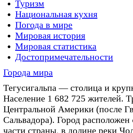
Туризм
Национальная кухня
Погода в мире
Мировая история
Мировая статистика
Достопримечательности
Города мира
Тегусигальпа — столица и круп
Население 1 682 725 жителей. Т
Центральной Америки (после Гв
Сальвадора). Город расположен 
части страны, в долине реки Чо