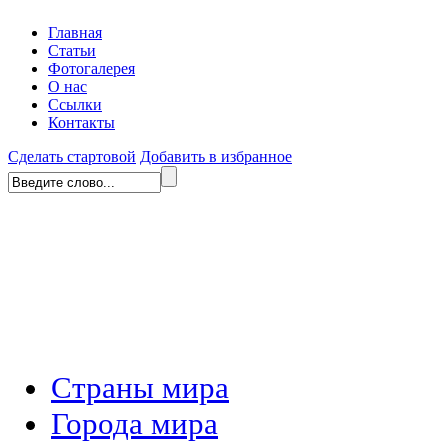
Главная
Статьи
Фотогалерея
О нас
Ссылки
Контакты
Сделать стартовой
Добавить в избранное
Страны мира
Города мира