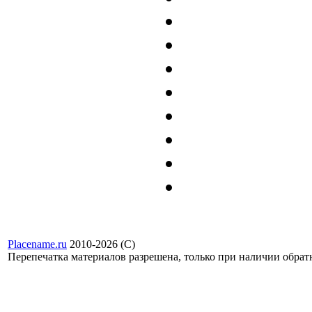
Placename.ru
2010-2026 (С)
Перепечатка материалов разрешена, только при наличии обра