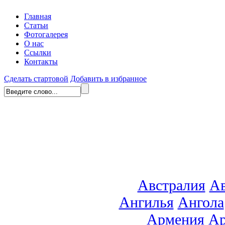
Главная
Статьи
Фотогалерея
О нас
Ссылки
Контакты
Сделать стартовой
Добавить в избранное
Австралия
Ав
Ангилья
Ангола
Армения
Ар