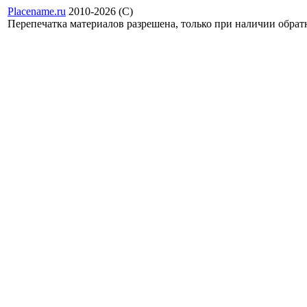
Placename.ru
2010-2026 (С)
Перепечатка материалов разрешена, только при наличии обра