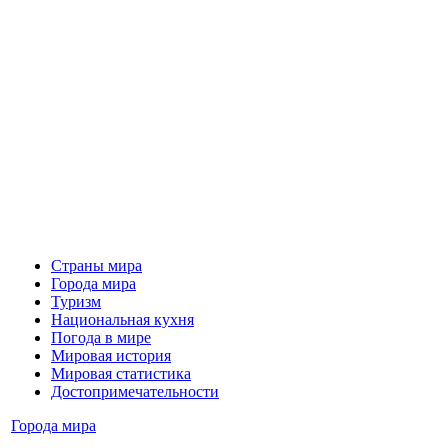
Страны мира
Города мира
Туризм
Национальная кухня
Погода в мире
Мировая история
Мировая статистика
Достопримечательности
Города мира