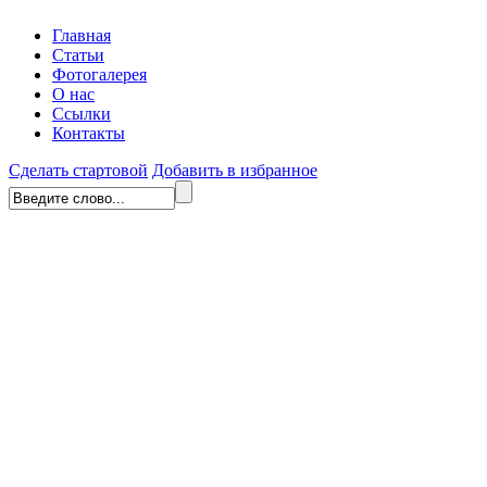
Главная
Статьи
Фотогалерея
О нас
Ссылки
Контакты
Сделать стартовой
Добавить в избранное