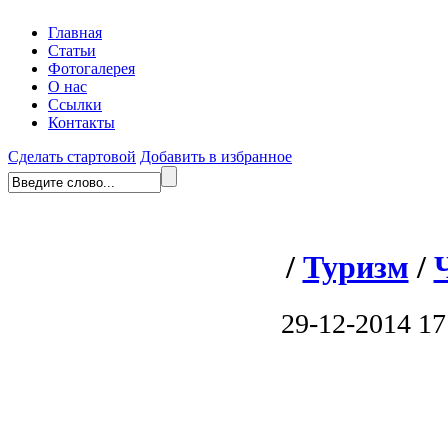
Главная
Статьи
Фотогалерея
О нас
Ссылки
Контакты
Сделать стартовой
Добавить в избранное
/
Туризм
/
29-12-2014 17